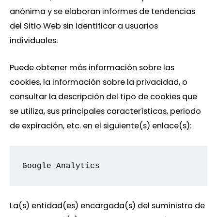
anónima y se elaboran informes de tendencias
del Sitio Web sin identificar a usuarios
individuales.
Puede obtener más información sobre las
cookies, la información sobre la privacidad, o
consultar la descripción del tipo de cookies que
se utiliza, sus principales características, periodo
de expiración, etc. en el siguiente(s) enlace(s):
Google Analytics
La(s) entidad(es) encargada(s) del suministro de