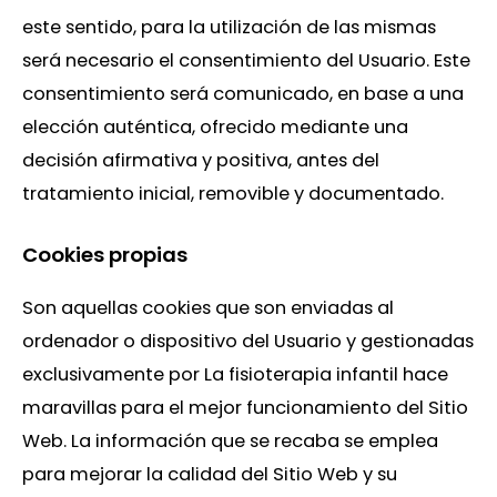
este sentido, para la utilización de las mismas
será necesario el consentimiento del Usuario. Este
consentimiento será comunicado, en base a una
elección auténtica, ofrecido mediante una
decisión afirmativa y positiva, antes del
tratamiento inicial, removible y documentado.
Cookies propias
Son aquellas cookies que son enviadas al
ordenador o dispositivo del Usuario y gestionadas
exclusivamente por La fisioterapia infantil hace
maravillas para el mejor funcionamiento del Sitio
Web. La información que se recaba se emplea
para mejorar la calidad del Sitio Web y su