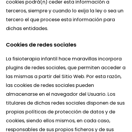
cookies podrá(n) ceder esta información a
terceros, siempre y cuando lo exija la ley o sea un
tercero el que procese esta información para
dichas entidades.
Cookies de redes sociales
La fisioterapia infantil hace maravillas incorpora
plugins de redes sociales, que permiten acceder a
las mismas a partir del Sitio Web. Por esta razón,
las cookies de redes sociales pueden
almacenarse en el navegador del Usuario. Los
titulares de dichas redes sociales disponen de sus
propias políticas de protección de datos y de
cookies, siendo ellos mismos, en cada caso,
responsables de sus propios ficheros y de sus