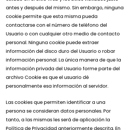
antes y después del mismo. Sin embargo, ninguna
cookie permite que esta misma pueda
contactarse con el número de teléfono del
Usuario o con cualquier otro medio de contacto
personal. Ninguna cookie puede extraer
información del disco duro del Usuario o robar
información personal. La única manera de que la
información privada del Usuario forme parte del
archivo Cookie es que el usuario dé
personalmente esa información al servidor.
Las cookies que permiten identificar a una
persona se consideran datos personales. Por
tanto, a las mismas les será de aplicación la
Política de Privacidad anteriormente descrita. En