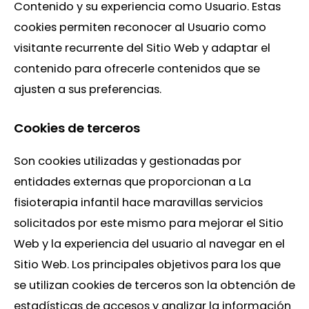
Contenido y su experiencia como Usuario. Estas
cookies permiten reconocer al Usuario como
visitante recurrente del Sitio Web y adaptar el
contenido para ofrecerle contenidos que se
ajusten a sus preferencias.
Cookies de terceros
Son cookies utilizadas y gestionadas por
entidades externas que proporcionan a La
fisioterapia infantil hace maravillas servicios
solicitados por este mismo para mejorar el Sitio
Web y la experiencia del usuario al navegar en el
Sitio Web. Los principales objetivos para los que
se utilizan cookies de terceros son la obtención de
estadísticas de accesos y analizar la información