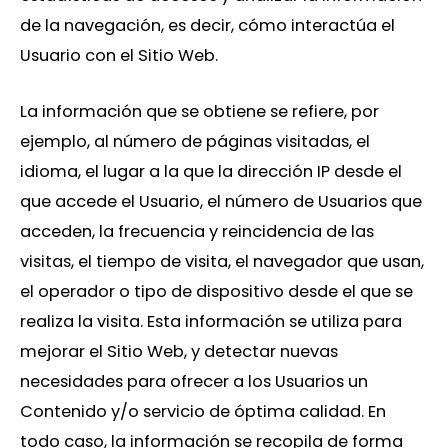
de la navegación, es decir, cómo interactúa el
Usuario con el Sitio Web.
La información que se obtiene se refiere, por
ejemplo, al número de páginas visitadas, el
idioma, el lugar a la que la dirección IP desde el
que accede el Usuario, el número de Usuarios que
acceden, la frecuencia y reincidencia de las
visitas, el tiempo de visita, el navegador que usan,
el operador o tipo de dispositivo desde el que se
realiza la visita. Esta información se utiliza para
mejorar el Sitio Web, y detectar nuevas
necesidades para ofrecer a los Usuarios un
Contenido y/o servicio de óptima calidad. En
todo caso, la información se recopila de forma