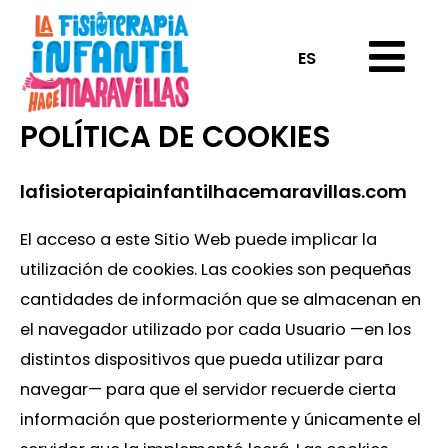
ES
POLÍTICA DE COOKIES
lafisioterapiainfantilhacemaravillas.com
El acceso a este Sitio Web puede implicar la
utilización de cookies. Las cookies son pequeñas
cantidades de información que se almacenan en
el navegador utilizado por cada Usuario —en los
distintos dispositivos que pueda utilizar para
navegar— para que el servidor recuerde cierta
información que posteriormente y únicamente el