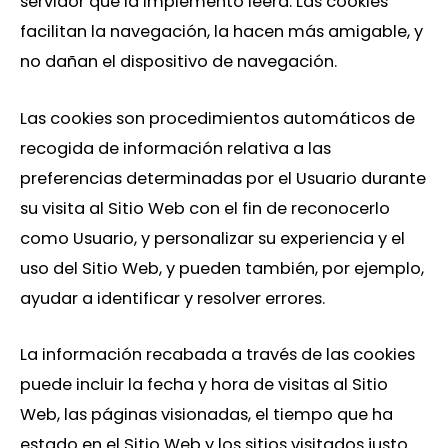
servidor que la implementó leerá. Las cookies
facilitan la navegación, la hacen más amigable, y
no dañan el dispositivo de navegación.
Las cookies son procedimientos automáticos de
recogida de información relativa a las
preferencias determinadas por el Usuario durante
su visita al Sitio Web con el fin de reconocerlo
como Usuario, y personalizar su experiencia y el
uso del Sitio Web, y pueden también, por ejemplo,
ayudar a identificar y resolver errores.
La información recabada a través de las cookies
puede incluir la fecha y hora de visitas al Sitio
Web, las páginas visionadas, el tiempo que ha
estado en el Sitio Web y los sitios visitados justo