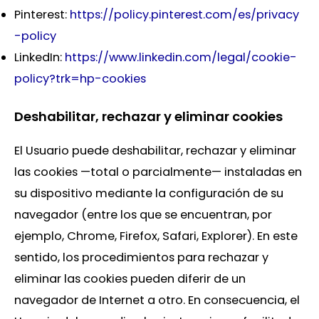
Pinterest:
https://policy.pinterest.com/es/privacy
-policy
LinkedIn:
https://www.linkedin.com/legal/cookie-
policy?trk=hp-cookies
Deshabilitar, rechazar y eliminar cookies
El Usuario puede deshabilitar, rechazar y eliminar
las cookies —total o parcialmente— instaladas en
su dispositivo mediante la configuración de su
navegador (entre los que se encuentran, por
ejemplo, Chrome, Firefox, Safari, Explorer). En este
sentido, los procedimientos para rechazar y
eliminar las cookies pueden diferir de un
navegador de Internet a otro. En consecuencia, el