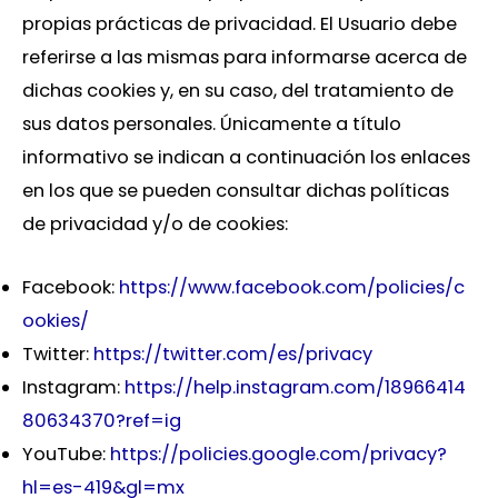
propias prácticas de privacidad. El Usuario debe
referirse a las mismas para informarse acerca de
dichas cookies y, en su caso, del tratamiento de
sus datos personales. Únicamente a título
informativo se indican a continuación los enlaces
en los que se pueden consultar dichas políticas
de privacidad y/o de cookies:
Facebook:
https://www.facebook.com/policies/c
ookies/
Twitter:
https://twitter.com/es/privacy
Instagram:
https://help.instagram.com/18966414
80634370?ref=ig
YouTube:
https://policies.google.com/privacy?
hl=es-419&gl=mx